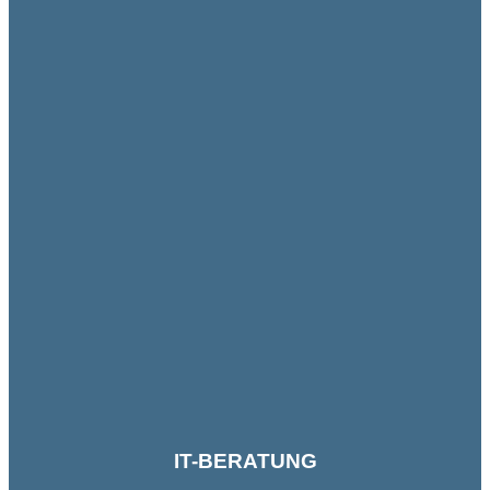
IT-BERATUNG