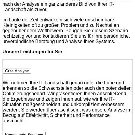
nach der Analyse ein ganz anderes Bild von Ihrer IT-
Landschaft als zuvor.
Im Laufe der Zeit entwickeln sich viele unscheinbare
Kleinigkeiten oft zu großen Problem und zu Nachteilen
gegenüber dem Wettbewerb. Beugen Sie diesem Szenario
rechtzeitig vor und kontaktieren Sie uns für Ihre persönliche,
unverbindliche Beratung und Analyse Ihres Systems.
Unsere Leistungen für Sie:
Gute Analyse
Wir nehmen Ihre IT-Landschaft genau unter die Lupe und
erkennen so die Schwachstellen oder auch den potenziellen
Optimierungsbedarf. Wir präsentieren Ihnen anschließend
die Ergebnisse und zeigen Ihnen auf, wie wir Ihre IT-
Situation maßgeschneidert und unkompliziert verbessern
werden. Sie werden überrascht sein, was unsere Analyse im
Bezug auf Effektivität, Sicherheit und Performance
ausmacht.
Kompetente Beratung