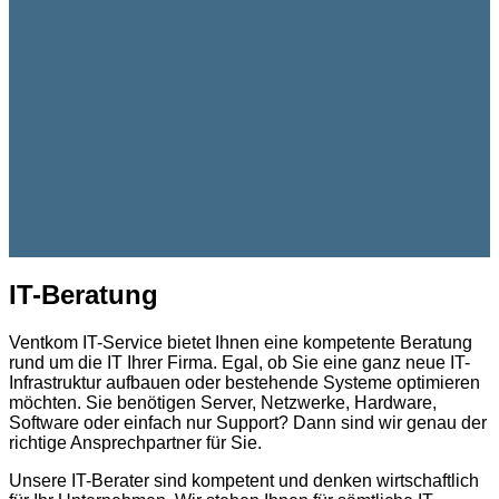
IT-Beratung
Ventkom IT-Service bietet Ihnen eine kompetente Beratung
rund um die IT Ihrer Firma. Egal, ob Sie eine ganz neue IT-
Infrastruktur aufbauen oder bestehende Systeme optimieren
möchten. Sie benötigen Server, Netzwerke, Hardware,
Software oder einfach nur Support? Dann sind wir genau der
richtige Ansprechpartner für Sie.
Unsere IT-Berater sind kompetent und denken wirtschaftlich