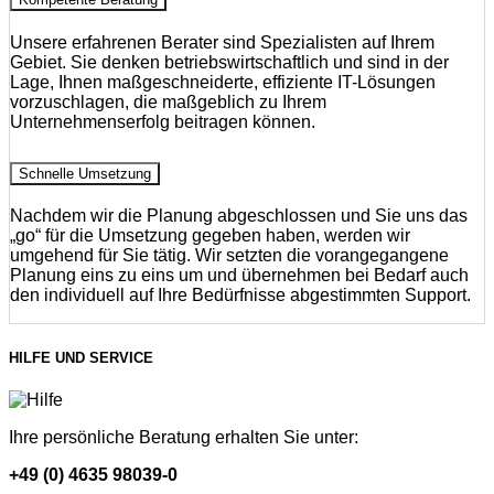
Unsere erfahrenen Berater sind Spezialisten auf Ihrem
Gebiet. Sie denken betriebswirtschaftlich und sind in der
Lage, Ihnen maßgeschneiderte, effiziente IT-Lösungen
vorzuschlagen, die maßgeblich zu Ihrem
Unternehmenserfolg beitragen können.
Schnelle Umsetzung
Nachdem wir die Planung abgeschlossen und Sie uns das
„go“ für die Umsetzung gegeben haben, werden wir
umgehend für Sie tätig. Wir setzten die vorangegangene
Planung eins zu eins um und übernehmen bei Bedarf auch
den individuell auf Ihre Bedürfnisse abgestimmten Support.
HILFE UND SERVICE
Ihre persönliche Beratung erhalten Sie unter:
+49 (0) 4635 98039-0