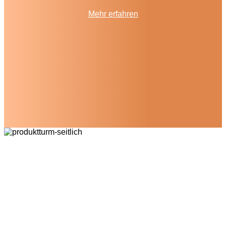
Mehr erfahren