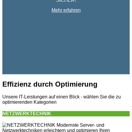
SICHER!
Mehr erfahren
Effizienz durch Optimierung
Unsere IT-Leistungen auf einen Blick - wählen Sie die zu
optimierenden Kategorien
NETZWERKTECHNIK