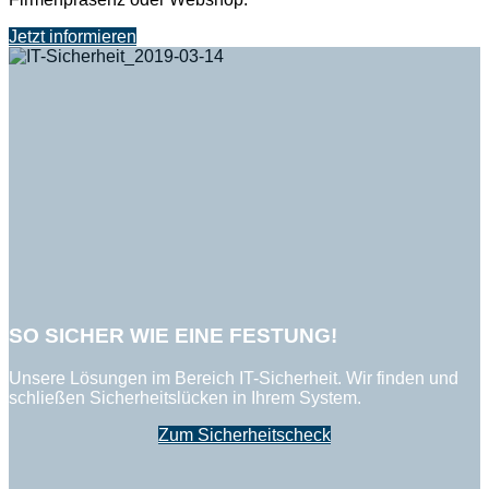
Jetzt informieren
SO SICHER WIE EINE FESTUNG!
Unsere Lösungen im Bereich IT-Sicherheit. Wir finden und
schließen Sicherheitslücken in Ihrem System.
Zum Sicherheitscheck