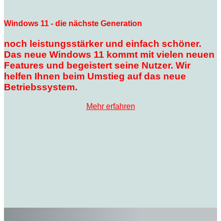
Windows 11 - die nächste Generation
noch leistungsstärker und einfach schöner.
Das neue Windows 11 kommt mit vielen neuen
Features und begeistert seine Nutzer. Wir
helfen Ihnen beim Umstieg auf das neue
Betriebssystem.
Mehr erfahren