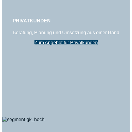
PRIVATKUNDEN
Beratung, Planung und Umsetzung aus einer Hand
Zum Angebot für Privatkunden