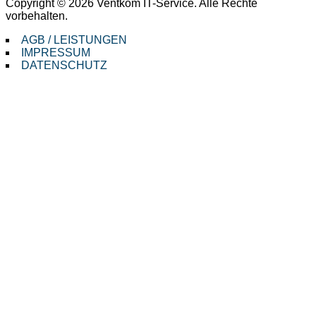
Copyright © 2026 Ventkom IT-Service. Alle Rechte
vorbehalten.
AGB / LEISTUNGEN
IMPRESSUM
DATENSCHUTZ