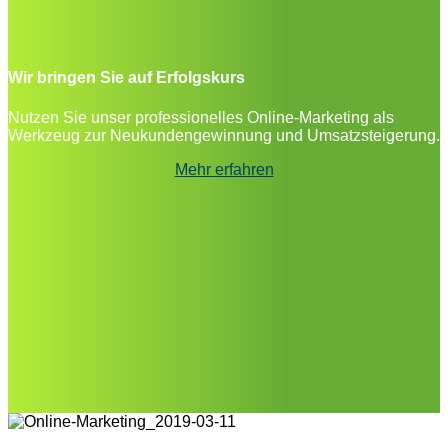
Wir bringen Sie auf Erfolgskurs
Nutzen Sie unser professionelles Online-Marketing als
Werkzeug zur Neukundengewinnung und Umsatzsteigerung.
Mehr erfahren