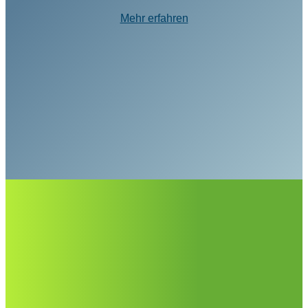
Mehr erfahren