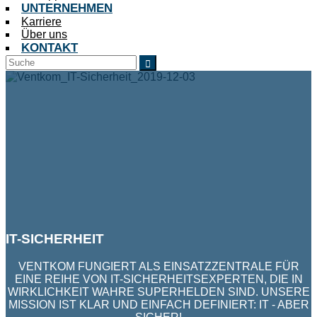
UNTERNEHMEN
Karriere
Über uns
KONTAKT
IT-SICHERHEIT
VENTKOM FUNGIERT ALS EINSATZZENTRALE FÜR
EINE REIHE VON IT-SICHERHEITSEXPERTEN, DIE IN
WIRKLICHKEIT WAHRE SUPERHELDEN SIND. UNSERE
MISSION IST KLAR UND EINFACH DEFINIERT: IT - ABER