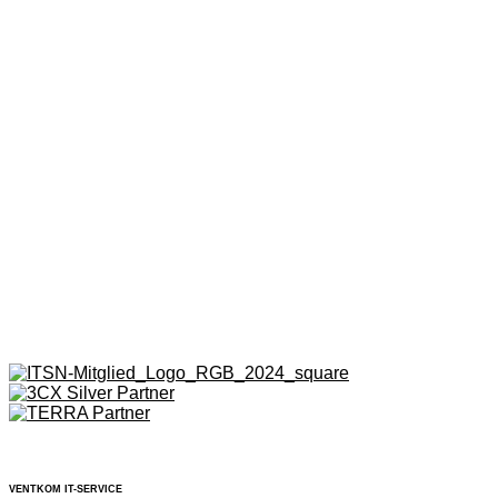
VENTKOM IT-SERVICE