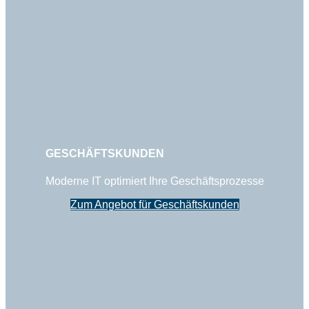
GESCHÄFTSKUNDEN
Moderne IT optimiert Ihre Geschäftsprozesse
Zum Angebot für Geschäftskunden