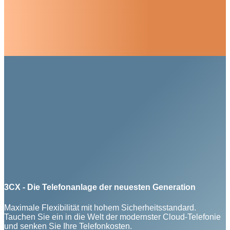
3CX - Die Telefonanlage der neuesten Generation
Maximale Flexibilität mit hohem Sicherheitsstandard.
Tauchen Sie ein in die Welt der modernster Cloud-Telefonie
und senken Sie Ihre Telefonkosten.