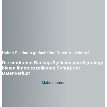
Haben Sie daran gedacht Ihre Daten zu sichern?
Die modernen Backup-Systeme von Synology
bieten Ihnen exzellenten Schutz vor
Datenverlust
Mehr erfahren